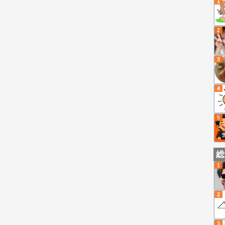
1
2
3
4
5
総
1
2
3