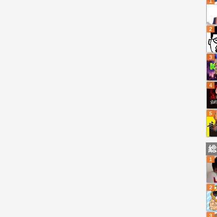
1
2
3
4
5
総
1
2
3