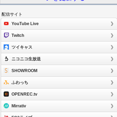
配信サイト
YouTube Live
Twitch
ツイキャス
ニコニコ生放送
SHOWROOM
ふわっち
OPENREC.tv
Mirrativ