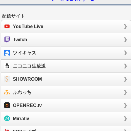
配信サイト
YouTube Live
Twitch
ツイキャス
ニコニコ生放送
SHOWROOM
ふわっち
OPENREC.tv
Mirrativ