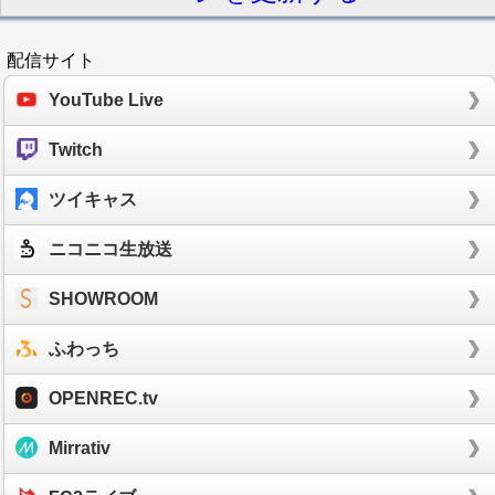
配信サイト
YouTube Live
Twitch
ツイキャス
ニコニコ生放送
SHOWROOM
ふわっち
OPENREC.tv
Mirrativ