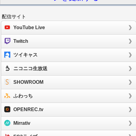
配信サイト
YouTube Live
Twitch
ツイキャス
ニコニコ生放送
SHOWROOM
ふわっち
OPENREC.tv
Mirrativ