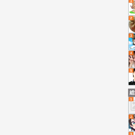
1
2
3
4
5
総
1
2
3