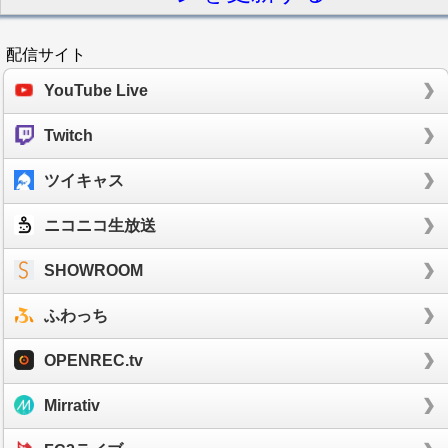
配信サイト
YouTube Live
Twitch
ツイキャス
ニコニコ生放送
SHOWROOM
ふわっち
OPENREC.tv
Mirrativ