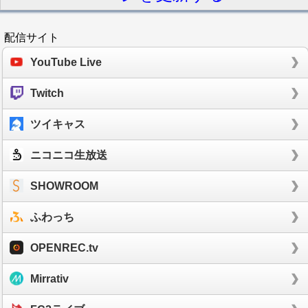
配信サイト
YouTube Live
Twitch
ツイキャス
ニコニコ生放送
SHOWROOM
ふわっち
OPENREC.tv
Mirrativ