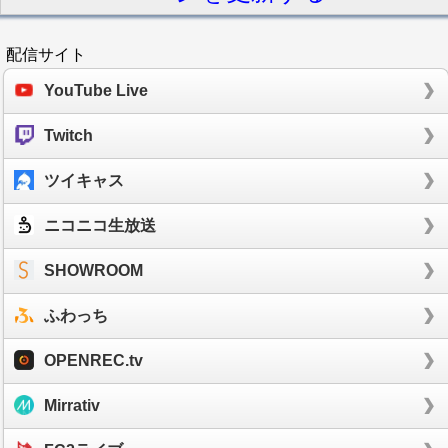
配信サイト
YouTube Live
Twitch
ツイキャス
ニコニコ生放送
SHOWROOM
ふわっち
OPENREC.tv
Mirrativ