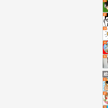
1
2
3
4
5
総
1
2
3