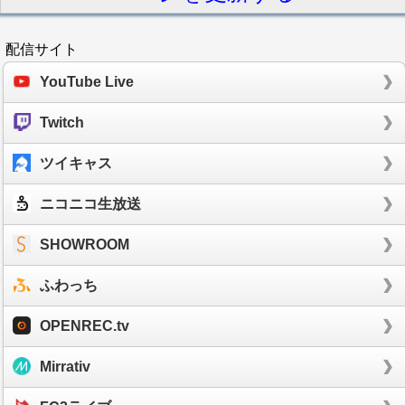
配信サイト
YouTube Live
Twitch
ツイキャス
ニコニコ生放送
SHOWROOM
ふわっち
OPENREC.tv
Mirrativ