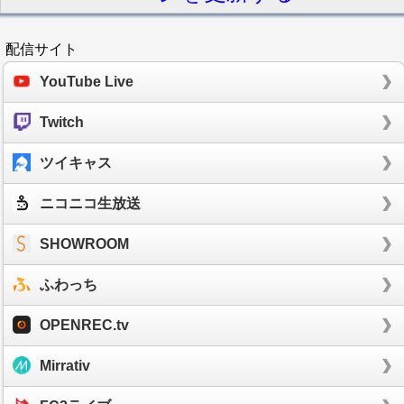
配信サイト
YouTube Live
Twitch
ツイキャス
ニコニコ生放送
SHOWROOM
ふわっち
OPENREC.tv
Mirrativ