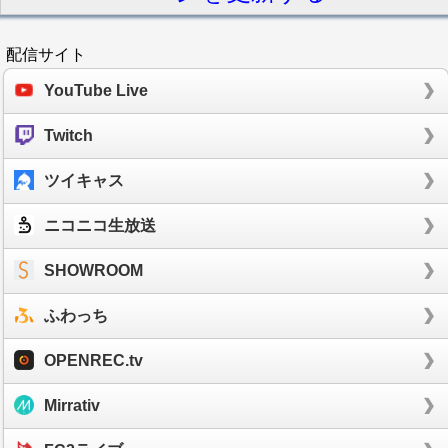
配信サイト
YouTube Live
Twitch
ツイキャス
ニコニコ生放送
SHOWROOM
ふわっち
OPENREC.tv
Mirrativ