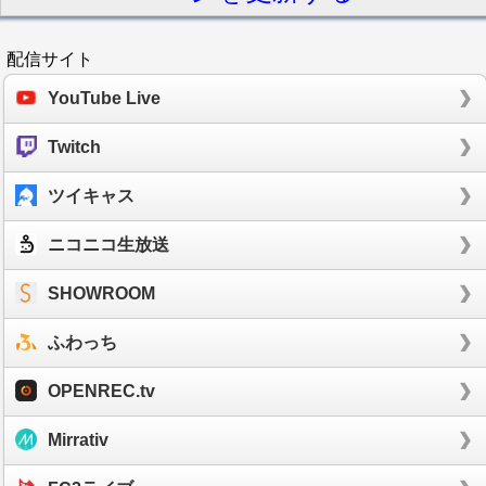
配信サイト
YouTube Live
Twitch
ツイキャス
ニコニコ生放送
SHOWROOM
ふわっち
OPENREC.tv
Mirrativ