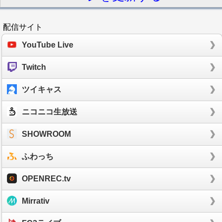
配信サイト
YouTube Live
Twitch
ツイキャス
ニコニコ生放送
SHOWROOM
ふわっち
OPENREC.tv
Mirrativ