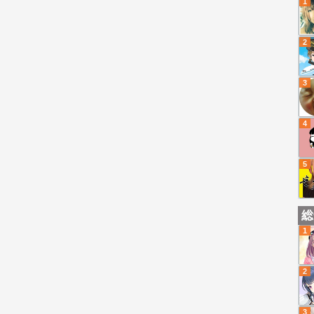
1
2
3
4
5
総
1
2
3