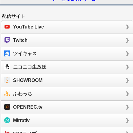
配信サイト
YouTube Live
Twitch
ツイキャス
ニコニコ生放送
SHOWROOM
ふわっち
OPENREC.tv
Mirrativ