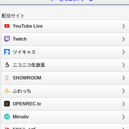
配信サイト
YouTube Live
Twitch
ツイキャス
ニコニコ生放送
SHOWROOM
ふわっち
OPENREC.tv
Mirrativ