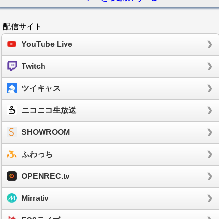
配信サイト
YouTube Live
Twitch
ツイキャス
ニコニコ生放送
SHOWROOM
ふわっち
OPENREC.tv
Mirrativ