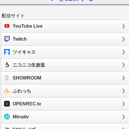
配信サイト
YouTube Live
Twitch
ツイキャス
ニコニコ生放送
SHOWROOM
ふわっち
OPENREC.tv
Mirrativ