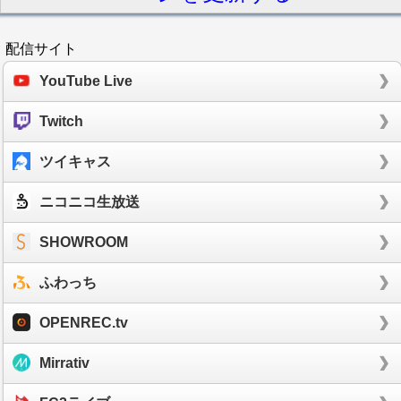
配信サイト
YouTube Live
Twitch
ツイキャス
ニコニコ生放送
SHOWROOM
ふわっち
OPENREC.tv
Mirrativ