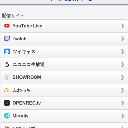
配信サイト
YouTube Live
Twitch
ツイキャス
ニコニコ生放送
SHOWROOM
ふわっち
OPENREC.tv
Mirrativ