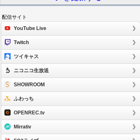
配信サイト
YouTube Live
Twitch
ツイキャス
ニコニコ生放送
SHOWROOM
ふわっち
OPENREC.tv
Mirrativ