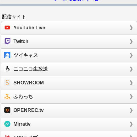
配信サイト
YouTube Live
Twitch
ツイキャス
ニコニコ生放送
SHOWROOM
ふわっち
OPENREC.tv
Mirrativ