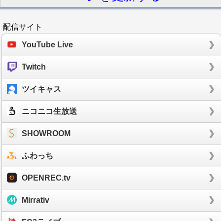
配信サイト
YouTube Live
Twitch
ツイキャス
ニコニコ生放送
SHOWROOM
ふわっち
OPENREC.tv
Mirrativ