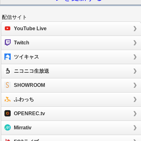
配信サイト
YouTube Live
Twitch
ツイキャス
ニコニコ生放送
SHOWROOM
ふわっち
OPENREC.tv
Mirrativ