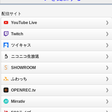
配信サイト
YouTube Live
Twitch
ツイキャス
ニコニコ生放送
SHOWROOM
ふわっち
OPENREC.tv
Mirrativ