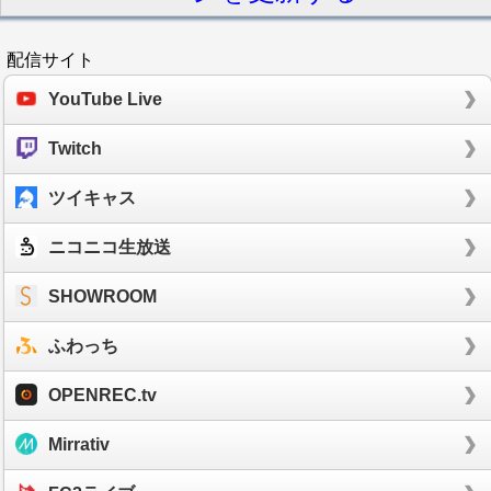
配信サイト
YouTube Live
Twitch
ツイキャス
ニコニコ生放送
SHOWROOM
ふわっち
OPENREC.tv
Mirrativ