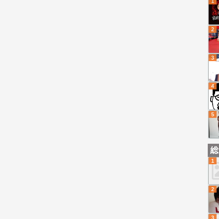
1
2
3
4
5
総
1
2
3