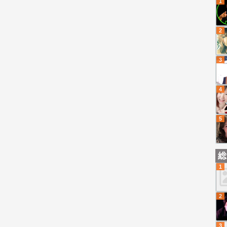
1
2
3
4
5
総
1
2
3