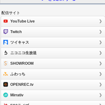
配信サイト
YouTube Live
Twitch
ツイキャス
ニコニコ生放送
SHOWROOM
ふわっち
OPENREC.tv
Mirrativ