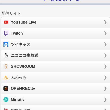
配信サイト
YouTube Live
Twitch
ツイキャス
ニコニコ生放送
SHOWROOM
ふわっち
OPENREC.tv
Mirrativ