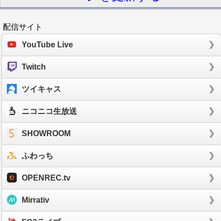
配信サイト
YouTube Live
Twitch
ツイキャス
ニコニコ生放送
SHOWROOM
ふわっち
OPENREC.tv
Mirrativ