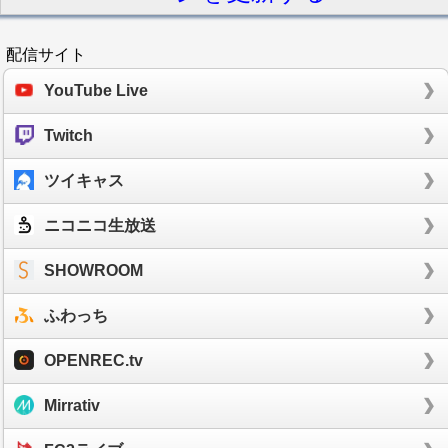
配信サイト
YouTube Live
Twitch
ツイキャス
ニコニコ生放送
SHOWROOM
ふわっち
OPENREC.tv
Mirrativ