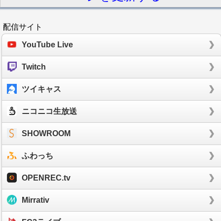
配信サイト
YouTube Live
Twitch
ツイキャス
ニコニコ生放送
SHOWROOM
ふわっち
OPENREC.tv
Mirrativ