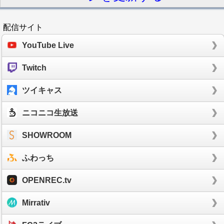
配信サイト
YouTube Live
Twitch
ツイキャス
ニコニコ生放送
SHOWROOM
ふわっち
OPENREC.tv
Mirrativ