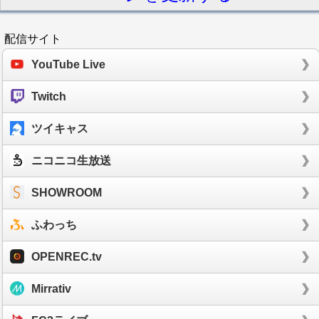
配信サイト
YouTube Live
Twitch
ツイキャス
ニコニコ生放送
SHOWROOM
ふわっち
OPENREC.tv
Mirrativ