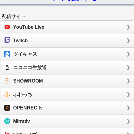
配信サイト
YouTube Live
Twitch
ツイキャス
ニコニコ生放送
SHOWROOM
ふわっち
OPENREC.tv
Mirrativ