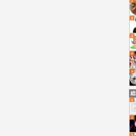
1
2
3
4
5
総
1
2
3