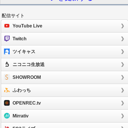
配信サイト
YouTube Live
Twitch
ツイキャス
ニコニコ生放送
SHOWROOM
ふわっち
OPENREC.tv
Mirrativ