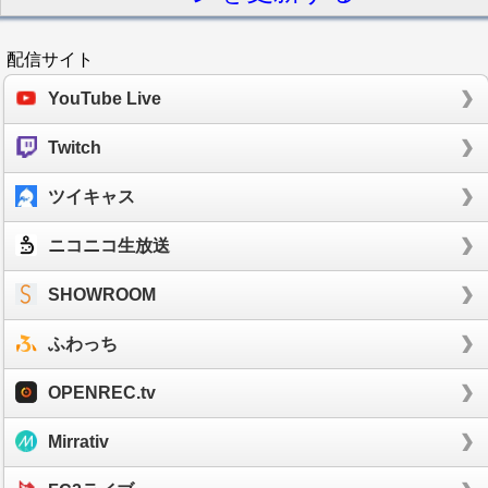
配信サイト
YouTube Live
Twitch
ツイキャス
ニコニコ生放送
SHOWROOM
ふわっち
OPENREC.tv
Mirrativ