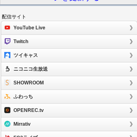
配信サイト
YouTube Live
Twitch
ツイキャス
ニコニコ生放送
SHOWROOM
ふわっち
OPENREC.tv
Mirrativ