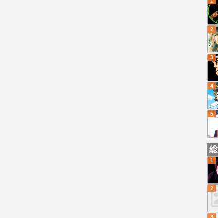
1
2
3
4
5
総
1
2
3