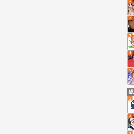
1
2
3
4
5
総
1
2
3