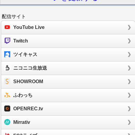
配信サイト
YouTube Live
Twitch
ツイキャス
ニコニコ生放送
SHOWROOM
ふわっち
OPENREC.tv
Mirrativ