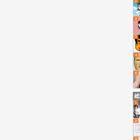
1
2
3
4
5
総
1
2
3