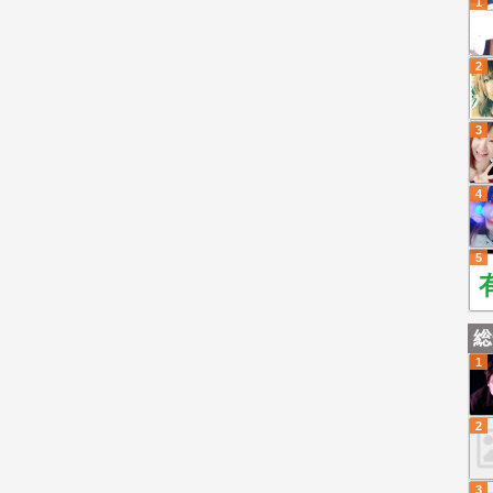
1
2
3
4
5
総
1
2
3