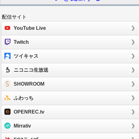
配信サイト
YouTube Live
Twitch
ツイキャス
ニコニコ生放送
SHOWROOM
ふわっち
OPENREC.tv
Mirrativ