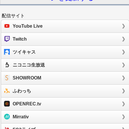
配信サイト
YouTube Live
Twitch
ツイキャス
ニコニコ生放送
SHOWROOM
ふわっち
OPENREC.tv
Mirrativ